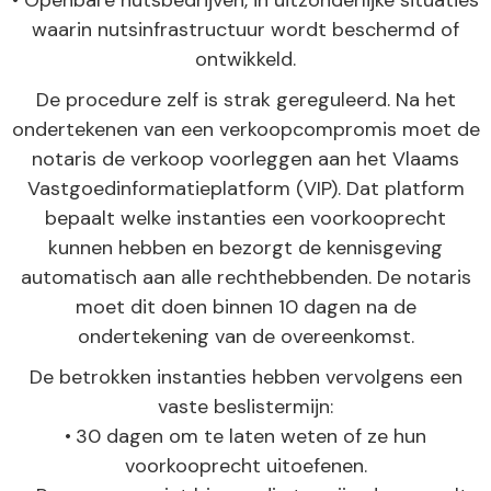
waarin nutsinfrastructuur wordt beschermd of
ontwikkeld.
De procedure zelf is strak gereguleerd. Na het
ondertekenen van een verkoopcompromis moet de
notaris de verkoop voorleggen aan het Vlaams
Vastgoedinformatieplatform (VIP). Dat platform
bepaalt welke instanties een voorkooprecht
kunnen hebben en bezorgt de kennisgeving
automatisch aan alle rechthebbenden. De notaris
moet dit doen binnen 10 dagen na de
ondertekening van de overeenkomst.
De betrokken instanties hebben vervolgens een
vaste beslistermijn:
•
30 dagen om te laten weten of ze hun
voorkooprecht uitoefenen.