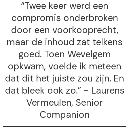
“Twee keer werd een
compromis onderbroken
door een voorkooprecht,
maar de inhoud zat telkens
goed. Toen Wevelgem
opkwam, voelde ik meteen
dat dit het juiste zou zijn. En
dat bleek ook zo.” - Laurens
Vermeulen, Senior
Companion