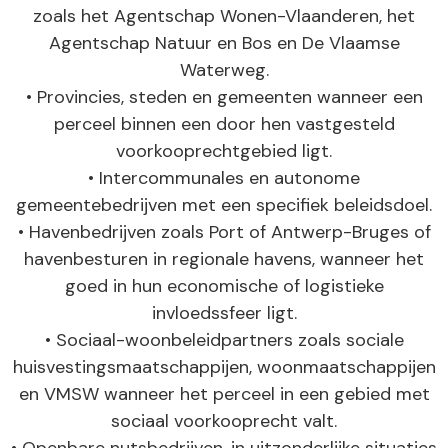
zoals het Agentschap Wonen-Vlaanderen, het
Agentschap Natuur en Bos en De Vlaamse
Waterweg.
• Provincies, steden en gemeenten wanneer een
perceel binnen een door hen vastgesteld
voorkooprechtgebied ligt.
• Intercommunales en autonome
gemeentebedrijven met een specifiek beleidsdoel.
• Havenbedrijven zoals Port of Antwerp-Bruges of
havenbesturen in regionale havens, wanneer het
goed in hun economische of logistieke
invloedssfeer ligt.
• Sociaal-woonbeleidpartners zoals sociale
huisvestingsmaatschappijen, woonmaatschappijen
en VMSW wanneer het perceel in een gebied met
sociaal voorkooprecht valt.
• Openbare nutsbedrijven, in uitzonderlijke situaties