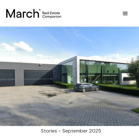
Stories -
September 2025