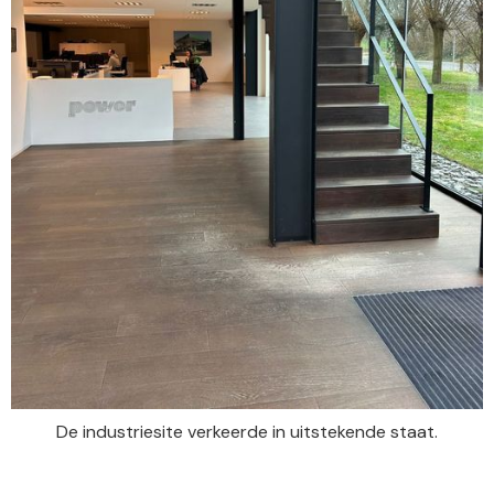
De industriesite verkeerde in uitstekende staat.