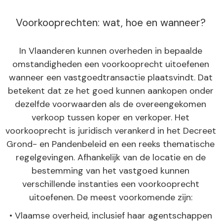
Voorkooprechten: wat, hoe en wanneer?
In Vlaanderen kunnen overheden in bepaalde
omstandigheden een voorkooprecht uitoefenen
wanneer een vastgoedtransactie plaatsvindt. Dat
betekent dat ze het goed kunnen aankopen onder
dezelfde voorwaarden als de overeengekomen
verkoop tussen koper en verkoper. Het
voorkooprecht is juridisch verankerd in het Decreet
Grond- en Pandenbeleid en een reeks thematische
regelgevingen. Afhankelijk van de locatie en de
bestemming van het vastgoed kunnen
verschillende instanties een voorkooprecht
uitoefenen. De meest voorkomende zijn:
• Vlaamse overheid, inclusief haar agentschappen