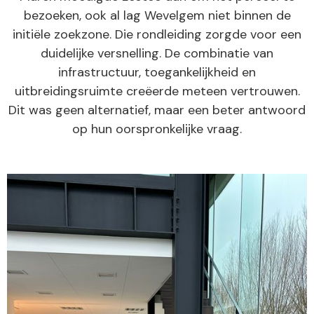
bezoeken, ook al lag Wevelgem niet binnen de
initiële zoekzone. Die rondleiding zorgde voor een
duidelijke versnelling. De combinatie van
infrastructuur, toegankelijkheid en
uitbreidingsruimte creëerde meteen vertrouwen.
Dit was geen alternatief, maar een beter antwoord
op hun oorspronkelijke vraag.