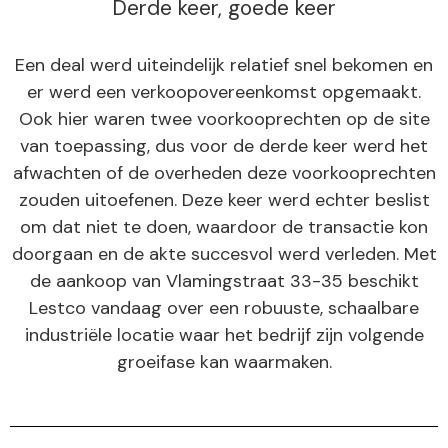
Derde keer, goede keer
Een deal werd uiteindelijk relatief snel bekomen en
er werd een verkoopovereenkomst opgemaakt.
Ook hier waren twee voorkooprechten op de site
van toepassing, dus voor de derde keer werd het
afwachten of de overheden deze voorkooprechten
zouden uitoefenen. Deze keer werd echter beslist
om dat niet te doen, waardoor de transactie kon
doorgaan en de akte succesvol werd verleden. Met
de aankoop van Vlamingstraat 33-35 beschikt
Lestco vandaag over een robuuste, schaalbare
industriële locatie waar het bedrijf zijn volgende
groeifase kan waarmaken.