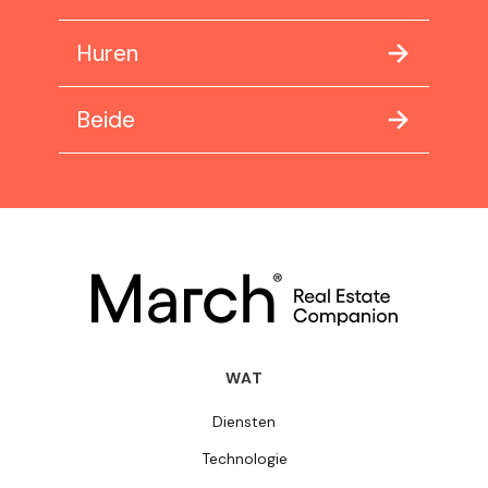
Huren
Beide
WAT
Diensten
Technologie