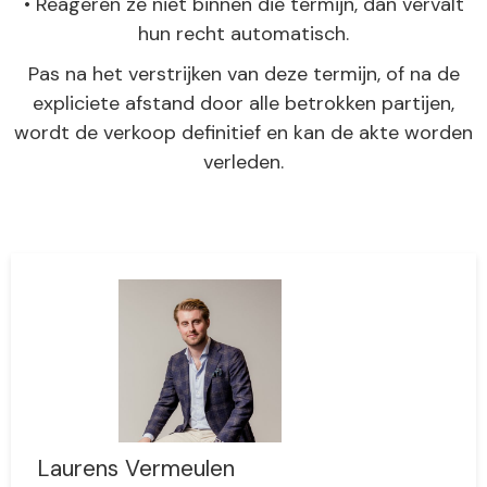
• Reageren ze niet binnen die termijn, dan vervalt
hun recht automatisch.
Pas na het verstrijken van deze termijn, of na de
expliciete afstand door alle betrokken partijen,
wordt de verkoop definitief en kan de akte worden
verleden.
Laurens Vermeulen