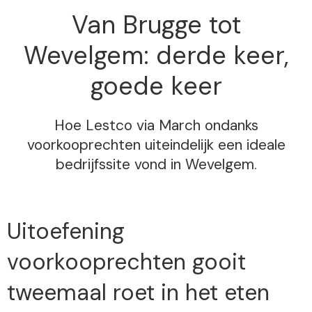
Van Brugge tot
Wevelgem: derde keer,
goede keer
Hoe Lestco via March ondanks
voorkooprechten uiteindelijk een ideale
bedrijfssite vond in Wevelgem.
Uitoefening
voorkooprechten gooit
tweemaal roet in het eten