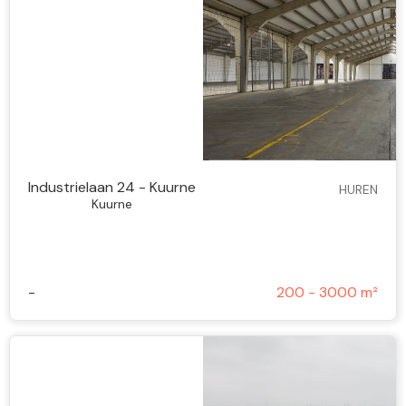
Industrielaan 24 - Kuurne
HUREN
Kuurne
-
200 - 3000 m²