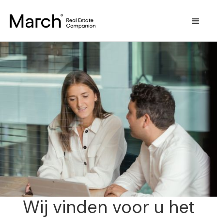
Wij vinden voor u het