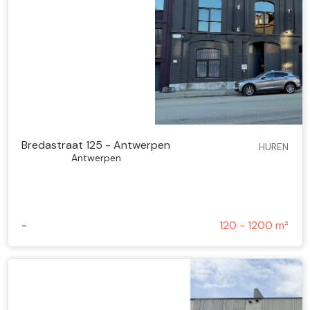
Bredastraat 125 - Antwerpen
HUREN
Antwerpen
-
120 - 1200 m²