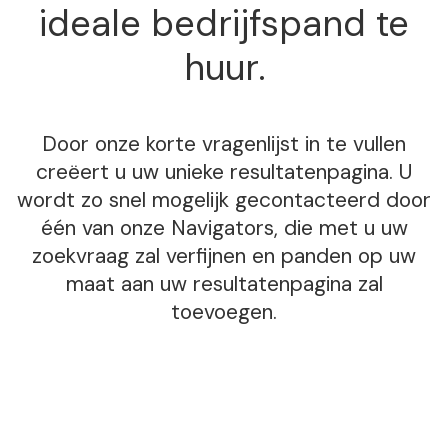
ideale bedrijfspand te
huur.
Door onze korte vragenlijst in te vullen
creëert u uw unieke resultatenpagina. U
wordt zo snel mogelijk gecontacteerd door
één van onze Navigators, die met u uw
zoekvraag zal verfijnen en panden op uw
maat aan uw resultatenpagina zal
toevoegen.