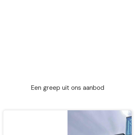
Een greep uit ons aanbod