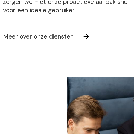
zorgen we met onze proactieve aanpak snel
voor een ideale gebruiker.
Meer over onze diensten