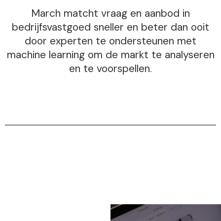
March matcht vraag en aanbod in
bedrijfsvastgoed sneller en beter dan ooit
door experten te ondersteunen met
machine learning om de markt te analyseren
en te voorspellen.