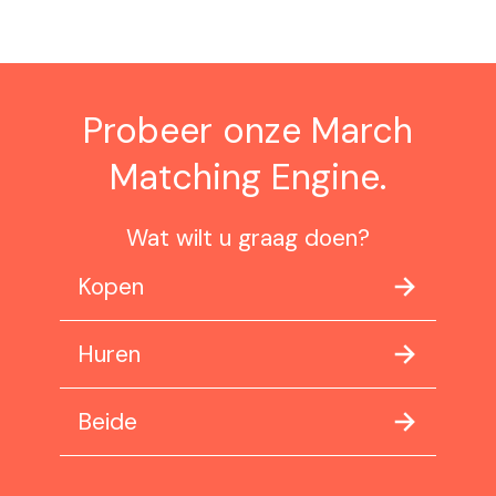
Probeer onze March
Matching Engine.
Wat wilt u graag doen?
Kopen
Huren
Beide