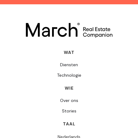
WAT
Diensten
Technologie
WIE
Over ons
Stories
TAAL
Nederlands