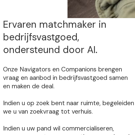
Ervaren matchmaker in
bedrijfsvastgoed,
ondersteund door AI.
Onze Navigators en Companions brengen
vraag en aanbod in bedrijfsvastgoed samen
en maken de deal.
Indien u op zoek bent naar ruimte, begeleiden
we u van zoekvraag tot verhuis.
Indien u uw pand wil commercialiseren,