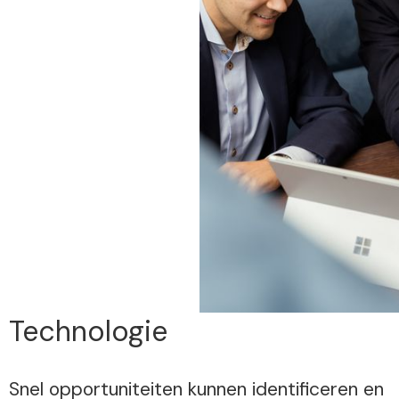
Technologie
Snel opportuniteiten kunnen identificeren en