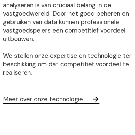
analyseren is van cruciaal belang in de
vastgoedwereld. Door het goed beheren en
gebruiken van data kunnen professionele
vastgoedspelers een competitief voordeel
uitbouwen.
We stellen onze expertise en technologie ter
beschikking om dat competitief voordeel te
realiseren.
Meer over onze technologie