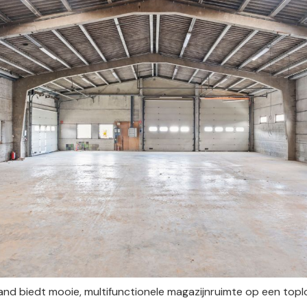
and biedt mooie, multifunctionele magazijnruimte op een toplo