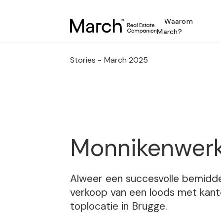
Waarom
March?
Stories -
March 2025
Monnikenwerk
Alweer een succesvolle bemidde
verkoop van een loods met kant
toplocatie in Brugge.