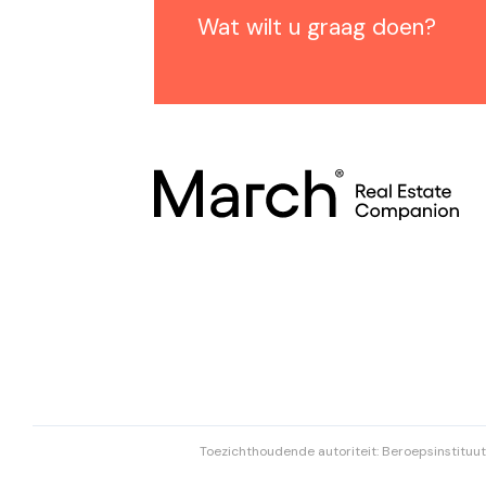
Wat wilt u graag doen?
Toezichthoudende autoriteit: Beroepsinstituut