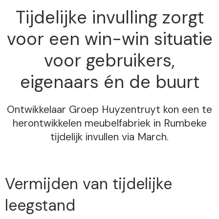
Tijdelijke invulling zorgt
voor een win-win situatie
voor gebruikers,
eigenaars én de buurt
Ontwikkelaar Groep Huyzentruyt kon een te
herontwikkelen meubelfabriek in Rumbeke
tijdelijk invullen via March.
Vermijden van tijdelijke
leegstand