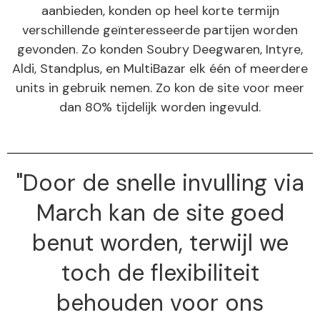
aanbieden, konden op heel korte termijn
verschillende geïnteresseerde partijen worden
gevonden. Zo konden Soubry Deegwaren, Intyre,
Aldi, Standplus, en MultiBazar elk één of meerdere
units in gebruik nemen. Zo kon de site voor meer
dan 80% tijdelijk worden ingevuld.
"Door de snelle invulling via
March kan de site goed
benut worden, terwijl we
toch de flexibiliteit
behouden voor ons