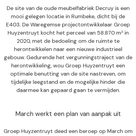
De site van de oude meubelfabriek Decruy is een
mooi gelegen locatie in Rumbeke, dicht bij de
E403. De Waregemse projectontwikkelaar Groep
Huyzentruyt kocht het perceel van 58.870 m² in
2020, met de bedoeling om de ruimte te
herontwikkelen naar een nieuwe industrieel
gebouw. Gedurende het vergunningstraject van de
herontwikkeling, wou Groep Huyzentruyt een
optimale benutting van de site nastreven, om
tijdelijke leegstand en de mogelijke hinder die
daarmee kan gepaard gaan te vermijden.
March werkt een plan van aanpak uit
Groep Huyzentruyt deed een beroep op March om