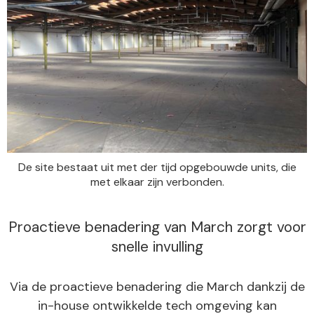
De site bestaat uit met der tijd opgebouwde units, die
met elkaar zijn verbonden.
Proactieve benadering van March zorgt voor
snelle invulling
Via de proactieve benadering die March dankzij de
in-house ontwikkelde tech omgeving kan