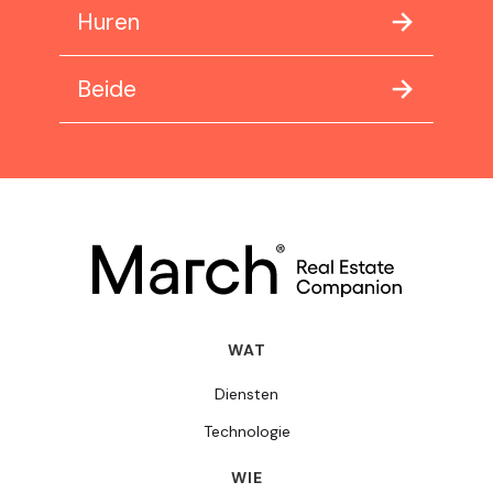
Huren
Beide
WAT
Diensten
Technologie
WIE