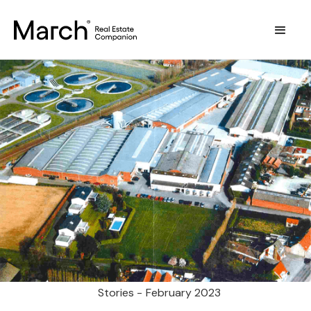
Stories -
February 2023