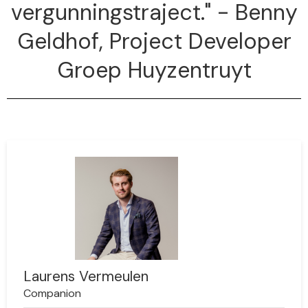
vergunningstraject." - Benny
Geldhof, Project Developer
Groep Huyzentruyt
Laurens Vermeulen
Companion