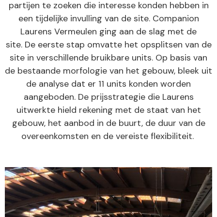
partijen te zoeken die interesse konden hebben in
een tijdelijke invulling van de site. Companion
Laurens Vermeulen ging aan de slag met de
site. De eerste stap omvatte het opsplitsen van de
site in verschillende bruikbare units. Op basis van
de bestaande morfologie van het gebouw, bleek uit
de analyse dat er 11 units konden worden
aangeboden. De prijsstrategie die Laurens
uitwerkte hield rekening met de staat van het
gebouw, het aanbod in de buurt, de duur van de
overeenkomsten en de vereiste flexibiliteit.