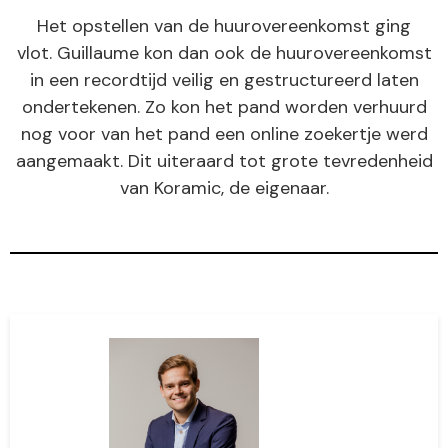
Het opstellen van de huurovereenkomst ging
vlot. Guillaume kon dan ook de huurovereenkomst
in een recordtijd veilig en gestructureerd laten
ondertekenen. Zo kon het pand worden verhuurd
nog voor van het pand een online zoekertje werd
aangemaakt. Dit uiteraard tot grote tevredenheid
van Koramic, de eigenaar.