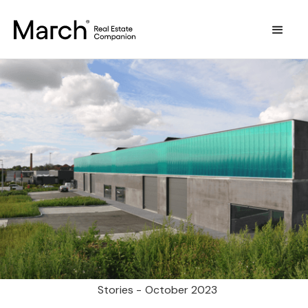
Stories -
October 2023