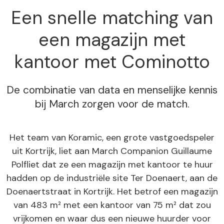
Een snelle matching van
een magazijn met
kantoor met Cominotto
De combinatie van data en menselijke kennis
bij March zorgen voor de match.
Het team van Koramic, een grote vastgoedspeler
uit Kortrijk, liet aan March Companion Guillaume
Polfliet dat ze een magazijn met kantoor te huur
hadden op de industriële site Ter Doenaert, aan de
Doenaertstraat in Kortrijk. Het betrof een magazijn
van 483 m² met een kantoor van 75 m² dat zou
vrijkomen en waar dus een nieuwe huurder voor