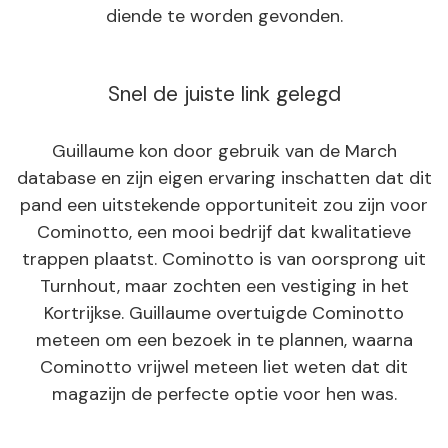
diende te worden gevonden.
Snel de juiste link gelegd
Guillaume kon door gebruik van de March
database en zijn eigen ervaring inschatten dat dit
pand een uitstekende opportuniteit zou zijn voor
Cominotto, een mooi bedrijf dat kwalitatieve
trappen plaatst. Cominotto is van oorsprong uit
Turnhout, maar zochten een vestiging in het
Kortrijkse. Guillaume overtuigde Cominotto
meteen om een bezoek in te plannen, waarna
Cominotto vrijwel meteen liet weten dat dit
magazijn de perfecte optie voor hen was.