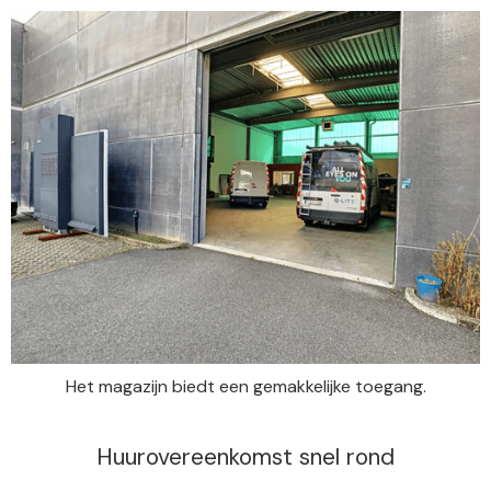
Het magazijn biedt een gemakkelijke toegang.
Huurovereenkomst snel rond